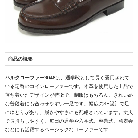
商品の概要
ハルタローファー3048
は、通学靴として長く愛用されて
いる定番のコインローファーです。本革を使用した上品で
落ち着いたデザインが特徴で、制服はもちろん、きれいめ
な普段着にも合わせやすい一足です。幅広の3E設計で足
にゆとりがあり、履きやすさにも配慮されています。丈夫
で長持ちしやすく、毎日の通学や入学式、卒業式、発表会
などにも活躍するベーシックなローファーです。