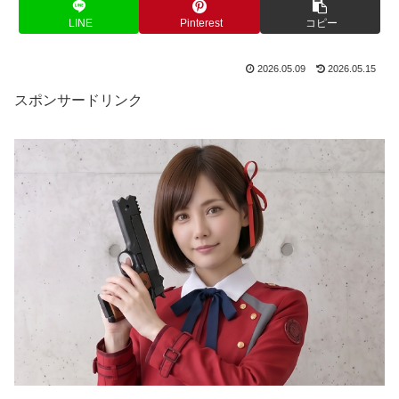
LINE
Pinterest
コピー
2026.05.09
2026.05.15
スポンサードリンク