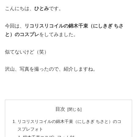
こんにちは、
ひとみ
です。
今回は、
リコリスリコイルの錦木千束（にしきぎ ちさ
と）のコスプレ
をしてみました。
似てないけど（笑）
沢山、写真を撮ったので、紹介しますね。
目次
リコリスリコイルの錦木千束（にしきぎ ちさと）のコ
スプレフォト