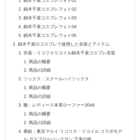
錦木千束コスプレフォト01
錦木千束コスプレフォト02
錦木千束コスプレフォト03
錦木千束コスプレフォト04
錦木千束コスプレフォト05
錦木千束のコスプレで使用した衣装とアイテム
衣装：リコリスリコイル錦木千束コスプレ衣装
商品の概要
商品の詳細
ソックス：スクールハイソックス
商品の概要
商品の詳細
靴：レディース本革ローファー3048
商品の概要
商品の詳細
拳銃：東京マルイ リコリス・リコイル コラボモデ
ル ガスブローバックガン 千束の銃