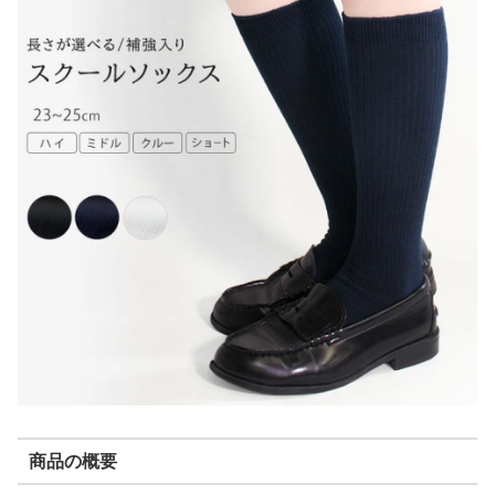
商品の概要