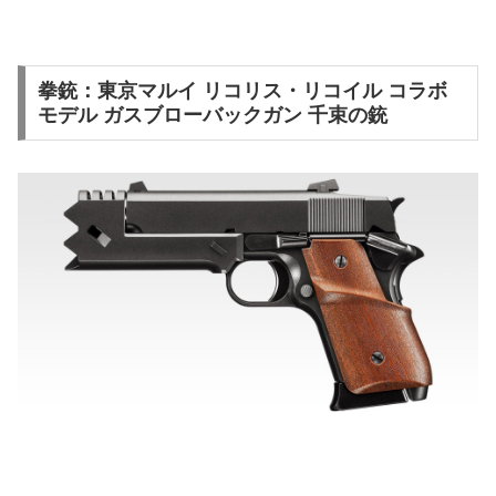
拳銃：東京マルイ リコリス・リコイル コラボ
モデル ガスブローバックガン 千束の銃