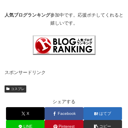
人気ブログランキング
参加中です。応援ポチしてくれると
嬉しいです。
スポンサードリンク
コスプレ
シェアする
X
Facebook
はてブ
LINE
Pinterest
コピー