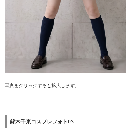
写真をクリックすると拡大します。
錦木千束コスプレフォト03