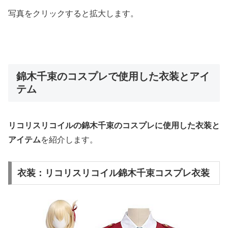
写真をクリックすると拡大します。
錦木千束のコスプレで使用した衣装とアイ
テム
リコリスリコイルの錦木千束のコスプレに使用した衣装と
アイテム
を紹介します。
衣装：リコリスリコイル錦木千束コスプレ衣装