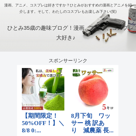
漫画、アニメ、コスプレは好きですか？ひとみがおすすめの漫画とアニメを紹
介します。そして、わたしのコスプレもお楽しみ下さい(笑)
ひとみ35歳の趣味ブログ！漫画、アニメ、コスプレ
大好き♪
スポンサーリンク