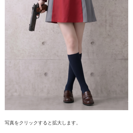
写真をクリックすると拡大します。