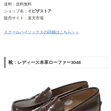
送料：送料無料
ショップ名：
イビザストア
販売サイト：楽天市場
スクールハイソックスの詳細はこちら＞＞
靴：レディース本革ローファー3048