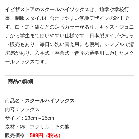
イビザストアのスクールハイソックス
は、通学や学校行
事、制服スタイルに合わせやすい無地デザインの靴下で
す。白・黒・紺などの定番カラーがあり、キッズ・ジュニ
アから学生まで使いやすい仕様です。日本製タイプやセッ
ト販売もあり、毎日の洗い替え用にも便利。シンプルで清
潔感があり、入学式・卒業式・普段の通学用に適したスク
ールソックスです。
商品の詳細
商品名：
スクールハイソックス
内容：ソックス
サイズ：23cm～25cm
素材：綿 アクリル その他
販売価格：
599円（税込）