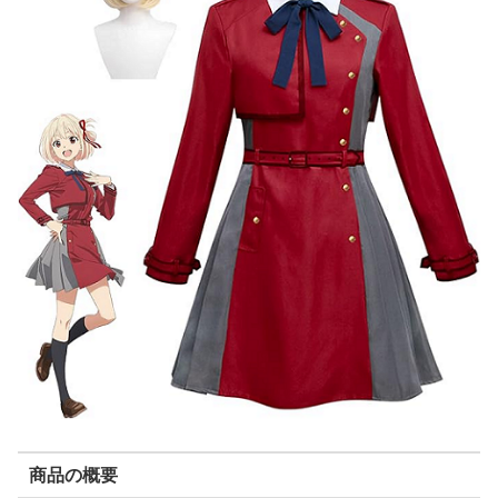
商品の概要