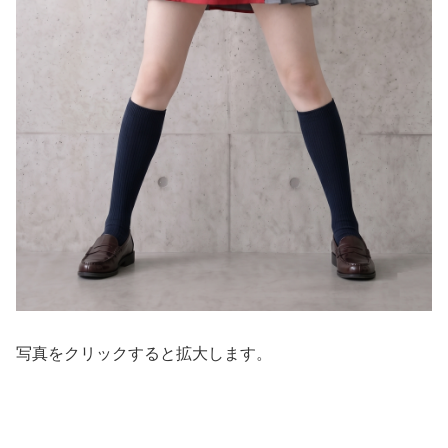
写真をクリックすると拡大します。