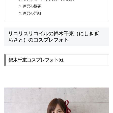
商品の概要
商品の詳細
リコリスリコイルの錦木千束（にしきぎ
ちさと）のコスプレフォト
錦木千束コスプレフォト01