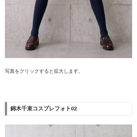
写真をクリックすると拡大します。
錦木千束コスプレフォト02