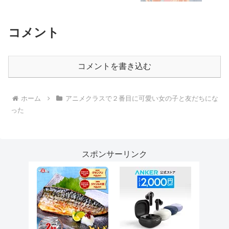
コメント
コメントを書き込む
ホーム
アニメクラスで２番目に可愛い女の子と友だちにな
った
スポンサーリンク