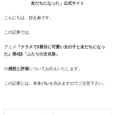
友だちになった」公式サイト
こんにちは、
ひとみ
です。
この記事では、
アニメ
『クラスで2番目に可愛い女の子と友だちになっ
た』第4話「ふたりの文化祭」
の
感想と評価
についてお伝えいたします。
この記事には、
ネタバレ
を含みますのでご注意下さい。