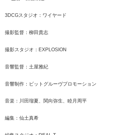
3DCGスタジオ：ワイヤード
撮影監督：柳田貴志
撮影スタジオ：EXPLOSION
音響監督：土屋雅紀
音響制作：ビットグルーヴプロモーション
音楽：川田瑠夏、関向弥生、睦月周平
編集：仙土真希