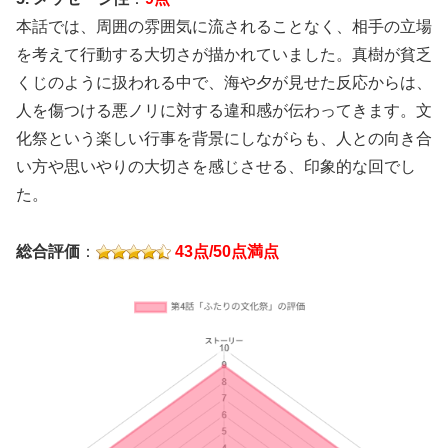
本話では、周囲の雰囲気に流されることなく、相手の立場
を考えて行動する大切さが描かれていました。真樹が貧乏
くじのように扱われる中で、海や夕が見せた反応からは、
人を傷つける悪ノリに対する違和感が伝わってきます。文
化祭という楽しい行事を背景にしながらも、人との向き合
い方や思いやりの大切さを感じさせる、印象的な回でし
た。
総合評価
：
43点/50点満点