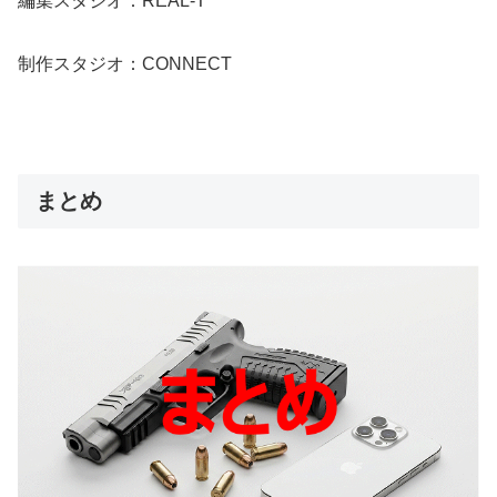
編集スタジオ：REAL-T
制作スタジオ：CONNECT
まとめ