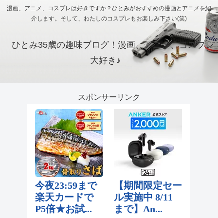
漫画、アニメ、コスプレは好きですか？ひとみがおすすめの漫画とアニメを紹
介します。そして、わたしのコスプレもお楽しみ下さい(笑)
ひとみ35歳の趣味ブログ！漫画、アニメ、コスプレ
大好き♪
スポンサーリンク