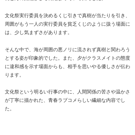
文化祭実行委員を決めるくじ引きで真樹が当たりを引き、
周囲がもう一人の実行委員を貧乏くじのように扱う場面に
は、少し気まずさがあります。
そんな中で、海が周囲の悪ノリに流されず真樹と関わろう
とする姿が印象的でした。また、夕がクラスメイトの態度
に違和感を示す場面からも、相手を思いやる優しさが伝わ
ります。
文化祭という明るい行事の中に、人間関係の苦さや温かさ
が丁寧に描かれた、青春ラブコメらしい繊細な内容でし
た。