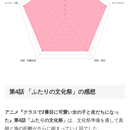
第4話 「ふたりの文化祭」の感想
アニメ『クラスで2番目に可愛い女の子と友だちになっ
た』第4話「ふたりの文化祭」
は、文化祭準備を通して真
樹と海の距離がさらに縮まっていく回でした。