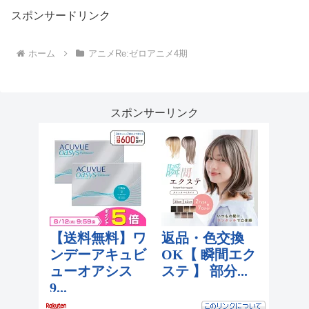
スポンサードリンク
ホーム
アニメRe:ゼロアニメ4期
スポンサーリンク