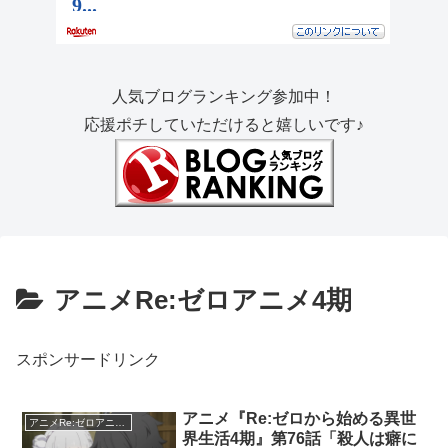
人気ブログランキング参加中！
応援ポチしていただけると嬉しいです♪
アニメRe:ゼロアニメ4期
スポンサードリンク
アニメ『Re:ゼロから始める異世
アニメRe:ゼロアニメ4期
界生活4期』第76話「殺人は癖に