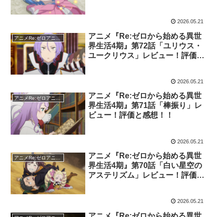
た」レビュー！評価と感想！！
2026.05.21
アニメ『Re:ゼロから始める異世
アニメRe:ゼロアニメ4期
界生活4期』第72話「ユリウス・
ユークリウス」レビュー！評価と
感想！！
2026.05.21
アニメ『Re:ゼロから始める異世
アニメRe:ゼロアニメ4期
界生活4期』第71話「棒振り」レ
ビュー！評価と感想！！
2026.05.21
アニメ『Re:ゼロから始める異世
アニメRe:ゼロアニメ4期
界生活4期』第70話「白い星空の
アステリズム」レビュー！評価と
感想！！
2026.05.21
アニメ『Re:ゼロから始める異世