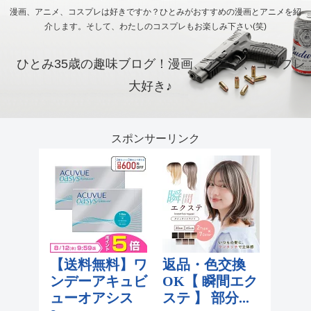
漫画、アニメ、コスプレは好きですか？ひとみがおすすめの漫画とアニメを紹
介します。そして、わたしのコスプレもお楽しみ下さい(笑)
ひとみ35歳の趣味ブログ！漫画、アニメ、コスプレ
大好き♪
スポンサーリンク