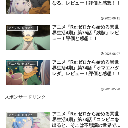
なる」レビュー！評価と感想！！
2026.06.11
アニメ『Re:ゼロから始める異世
アニメRe:ゼロアニメ4期
界生活4期』第75話「残骸」レビ
ュー！評価と感想！！
2026.06.07
アニメ『Re:ゼロから始める異世
アニメRe:ゼロアニメ4期
界生活4期』第74話「オマエハダ
レダ」レビュー！評価と感想！！
2026.05.28
スポンサードリンク
アニメ『Re:ゼロから始める異世
アニメRe:ゼロアニメ4期
界生活4期』第73話「コンビニを
出ると、そこは不思議の世界でし